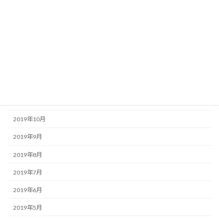
2020年8月
2020年6月
2020年5月
2020年2月
2019年12月
2019年11月
2019年10月
2019年9月
2019年8月
2019年7月
2019年6月
2019年5月