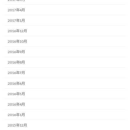
2017年4月
2017年1月
2016年12月
2016年10月
2016年9月
2016年8月
2016年7月
2016年6月
2016年5月
2016年4月
2016年1月
2015年12月