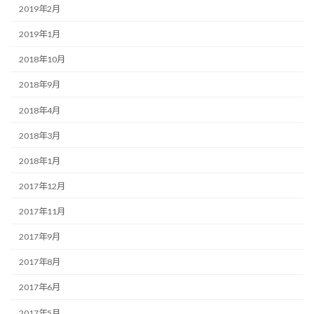
2019年2月
2019年1月
2018年10月
2018年9月
2018年4月
2018年3月
2018年1月
2017年12月
2017年11月
2017年9月
2017年8月
2017年6月
2017年5月