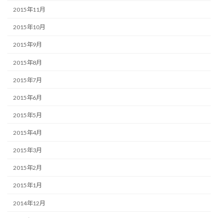
2015年11月
2015年10月
2015年9月
2015年8月
2015年7月
2015年6月
2015年5月
2015年4月
2015年3月
2015年2月
2015年1月
2014年12月