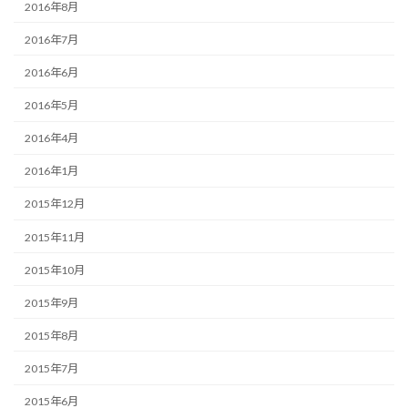
2016年8月
2016年7月
2016年6月
2016年5月
2016年4月
2016年1月
2015年12月
2015年11月
2015年10月
2015年9月
2015年8月
2015年7月
2015年6月