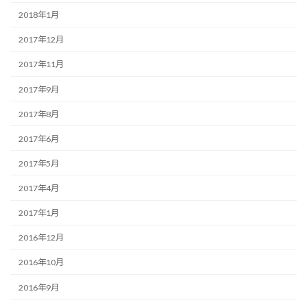
2018年1月
2017年12月
2017年11月
2017年9月
2017年8月
2017年6月
2017年5月
2017年4月
2017年1月
2016年12月
2016年10月
2016年9月