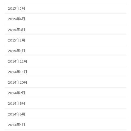
2015年5月
2015年4月
2015年3月
2015年2月
2015年1月
2014年12月
2014年11月
2014年10月
2014年9月
2014年8月
2014年6月
2014年5月