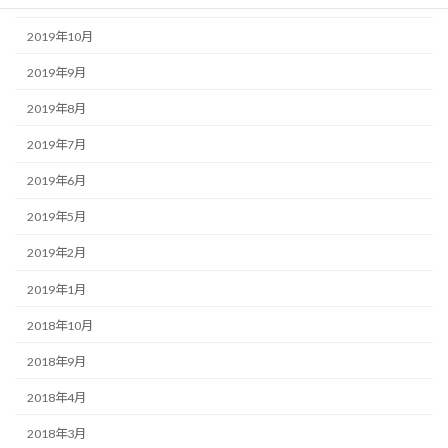
2019年11月
2019年10月
2019年9月
2019年8月
2019年7月
2019年6月
2019年5月
2019年2月
2019年1月
2018年10月
2018年9月
2018年4月
2018年3月