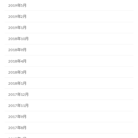
2019年5月
2019年2月
2019年1月
2018年10月
2018年9月
2018年4月
2018年3月
2018年1月
2017年12月
2017年11月
2017年9月
2017年8月