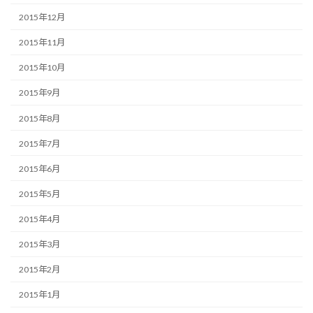
2015年12月
2015年11月
2015年10月
2015年9月
2015年8月
2015年7月
2015年6月
2015年5月
2015年4月
2015年3月
2015年2月
2015年1月