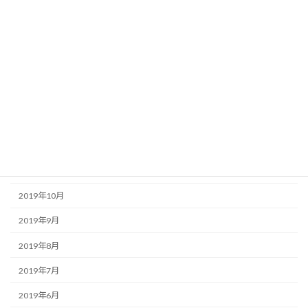
2021年3月
2020年8月
2020年6月
2020年5月
2020年2月
2019年12月
2019年11月
2019年10月
2019年9月
2019年8月
2019年7月
2019年6月