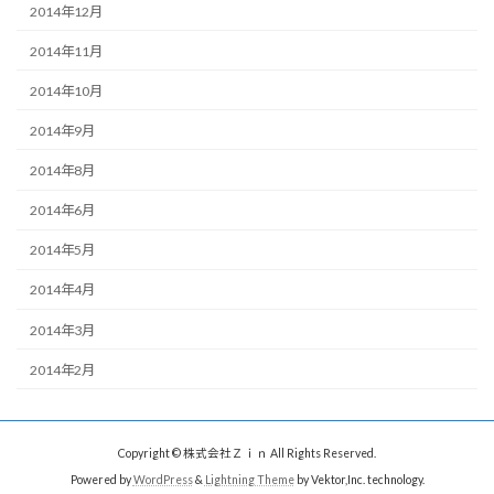
2014年12月
2014年11月
2014年10月
2014年9月
2014年8月
2014年6月
2014年5月
2014年4月
2014年3月
2014年2月
Copyright © 株式会社Ｚｉｎ All Rights Reserved.
Powered by
WordPress
&
Lightning Theme
by Vektor,Inc. technology.