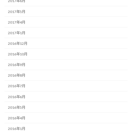
2017年6月
2017年5月
2017年4月
2017年1月
2016年12月
2016年10月
2016年9月
2016年8月
2016年7月
2016年6月
2016年5月
2016年4月
2016年1月