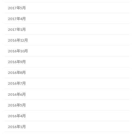
2017年5月
2017年4月
2017年1月
2016年12月
2016年10月
2016年9月
2016年8月
2016年7月
2016年6月
2016年5月
2016年4月
2016年1月