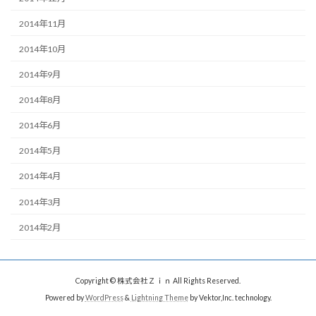
2014年11月
2014年10月
2014年9月
2014年8月
2014年6月
2014年5月
2014年4月
2014年3月
2014年2月
Copyright © 株式会社Ｚｉｎ All Rights Reserved.
Powered by
WordPress
&
Lightning Theme
by Vektor,Inc. technology.