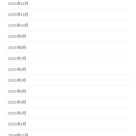
2015年12月
2015年11月
2015年10月
2015年9月
2015年8月
2015年7月
2015年6月
2015年5月
2015年4月
2015年3月
2015年2月
2015年1月
2014年12月