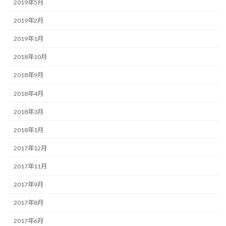
2019年5月
2019年2月
2019年1月
2018年10月
2018年9月
2018年4月
2018年3月
2018年1月
2017年12月
2017年11月
2017年9月
2017年8月
2017年6月