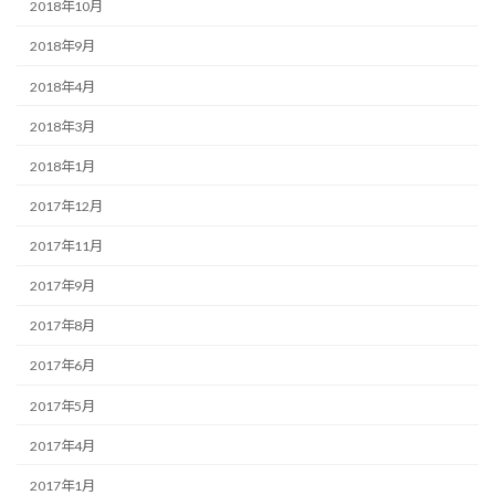
2018年10月
2018年9月
2018年4月
2018年3月
2018年1月
2017年12月
2017年11月
2017年9月
2017年8月
2017年6月
2017年5月
2017年4月
2017年1月