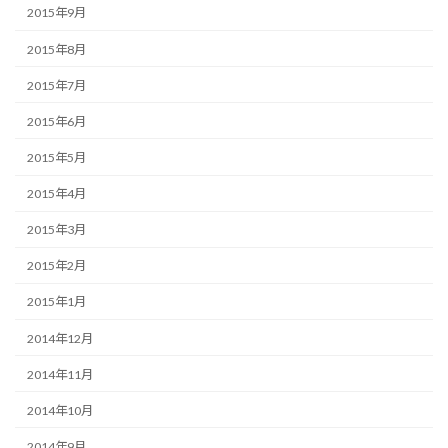
2015年9月
2015年8月
2015年7月
2015年6月
2015年5月
2015年4月
2015年3月
2015年2月
2015年1月
2014年12月
2014年11月
2014年10月
2014年9月