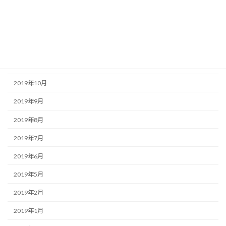
2020年5月
2020年2月
2019年12月
2019年11月
2019年10月
2019年9月
2019年8月
2019年7月
2019年6月
2019年5月
2019年2月
2019年1月