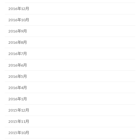
2016年12月
2016年10月
2016年9月
2016年8月
2016年7月
2016年6月
2016年5月
2016年4月
2016年1月
2015年12月
2015年11月
2015年10月